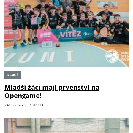
MLÁDEŽ
Mladší žáci mají prvenství na
Opengame!
24.06.2025 | REDAKCE