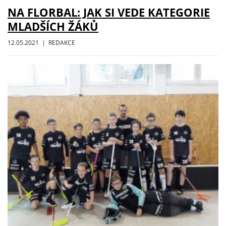
NA FLORBAL: JAK SI VEDE KATEGORIE
MLADŠÍCH ŽÁKŮ
12.05.2021 | REDAKCE