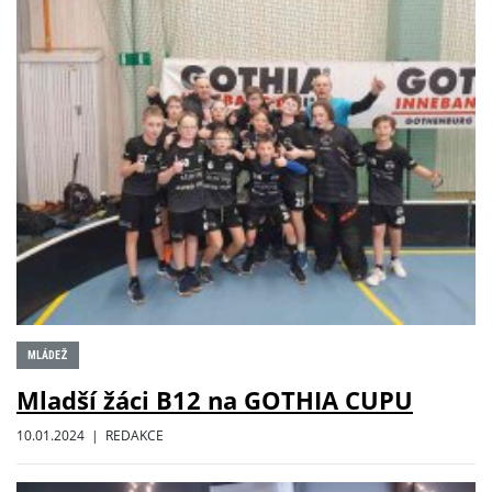
MLÁDEŽ
Mladší žáci B12 na GOTHIA CUPU
10.01.2024 | REDAKCE