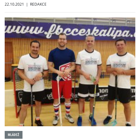
22.10.2021 | REDAKCE
MLÁDEŽ