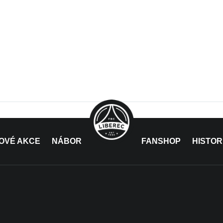
OVÉ AKCE
NÁBOR
FANSHOP
HISTOR