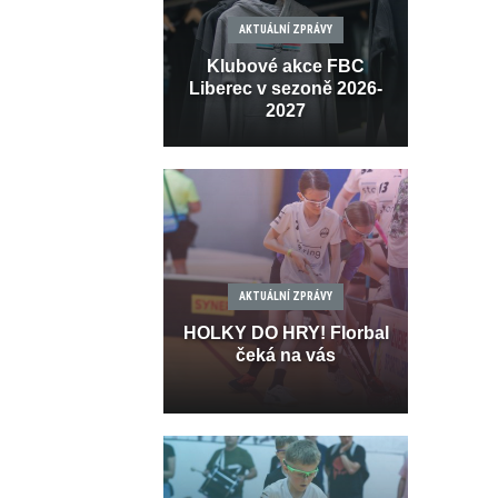
AKTUÁLNÍ ZPRÁVY
Klubové akce FBC
Liberec v sezoně 2026-
2027
AKTUÁLNÍ ZPRÁVY
HOLKY DO HRY! Florbal
čeká na vás