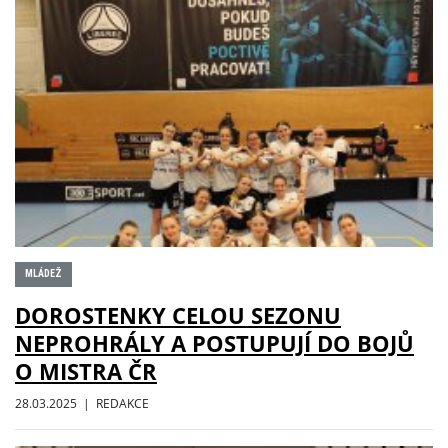
MLÁDEŽ
DOROSTENKY CELOU SEZONU
NEPROHRÁLY A POSTUPUJÍ DO BOJŮ
O MISTRA ČR
28.03.2025 | REDAKCE