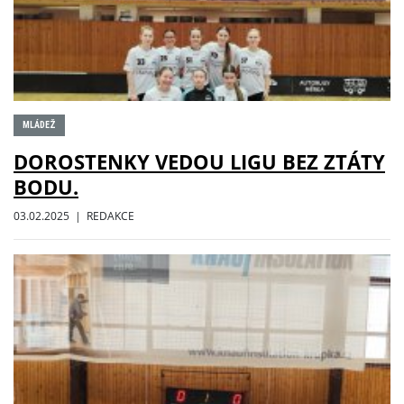
MLÁDEŽ
DOROSTENKY VEDOU LIGU BEZ ZTÁTY
BODU.
03.02.2025 | REDAKCE