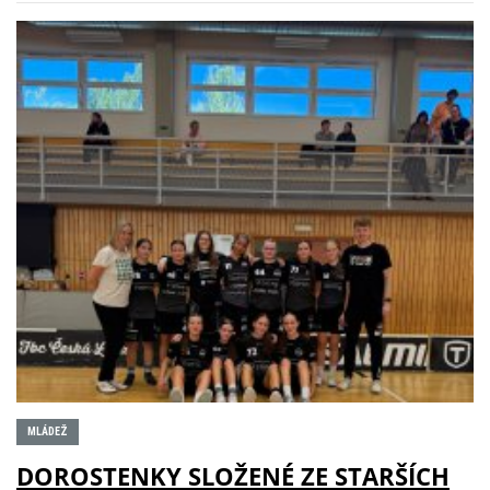
MLÁDEŽ
DOROSTENKY SLOŽENÉ ZE STARŠÍCH