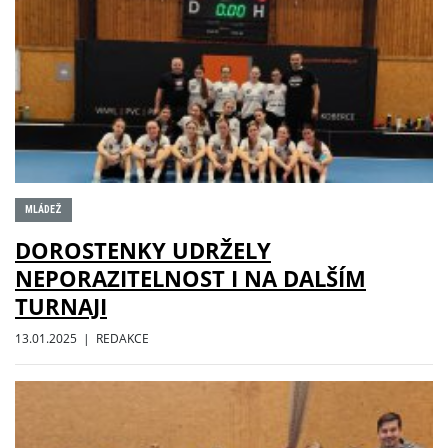
MLÁDEŽ
DOROSTENKY UDRŽELY
NEPORAZITELNOST I NA DALŠÍM
TURNAJI
13.01.2025 | REDAKCE