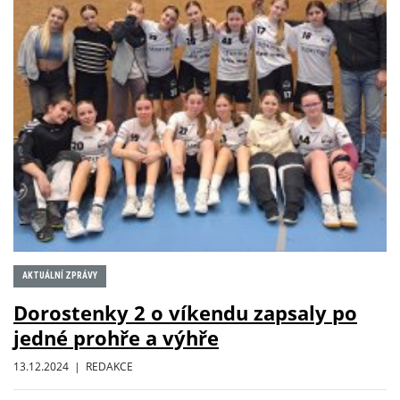
AKTUÁLNÍ ZPRÁVY
Dorostenky 2 o víkendu zapsaly po
jedné prohře a výhře
13.12.2024 | REDAKCE