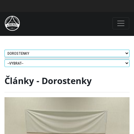
Články - Dorostenky