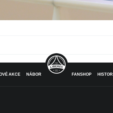
OVÉ AKCE
NÁBOR
FANSHOP
HISTOR