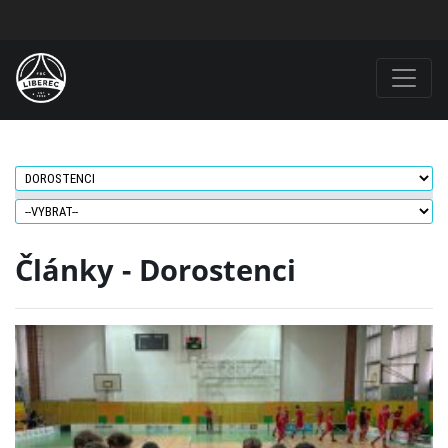
Články - Dorostenci