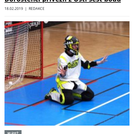
18.02.2019 | REDAKCE
MLÁDEŽ