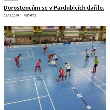
Dorostencům se v Pardubicích dařilo.
02.12.2019 | REDAKCE