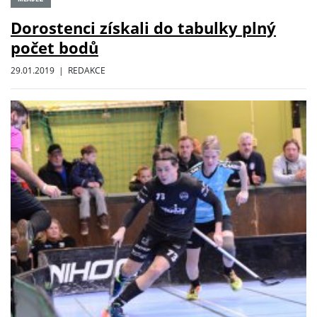
Dorostenci získali do tabulky plný
počet bodů
29.01.2019 | REDAKCE