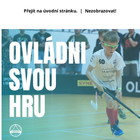
Přejít na úvodní stránku.
|
Nezobrazovat!